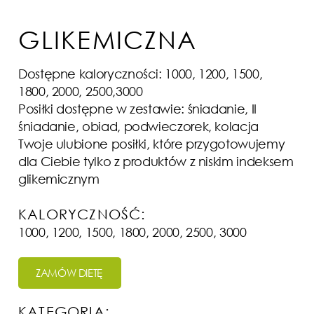
GLIKEMICZNA
Dostępne kaloryczności: 1000, 1200, 1500,
1800, 2000, 2500,3000
Posiłki dostępne w zestawie: śniadanie, II
śniadanie, obiad, podwieczorek, kolacja
Twoje ulubione posiłki, które przygotowujemy
dla Ciebie tylko z produktów z niskim indeksem
glikemicznym
KALORYCZNOŚĆ:
1000, 1200, 1500, 1800, 2000, 2500, 3000
ZAMÓW DIETĘ
KATEGORIA: